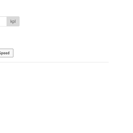
kpl
Speed