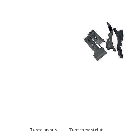
Tuotekuvaus
Tuotearvostelut